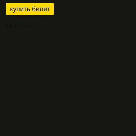
купить билет
STAND UP