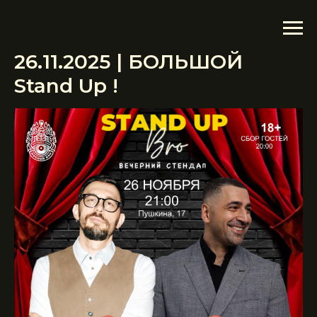
26.11.2025 | БОЛЬШОЙ
Stand Up !