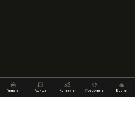
Главная
Афиша
Контакты
Позвонить
Бронь
НАШИ ПАРТНЕРЫ