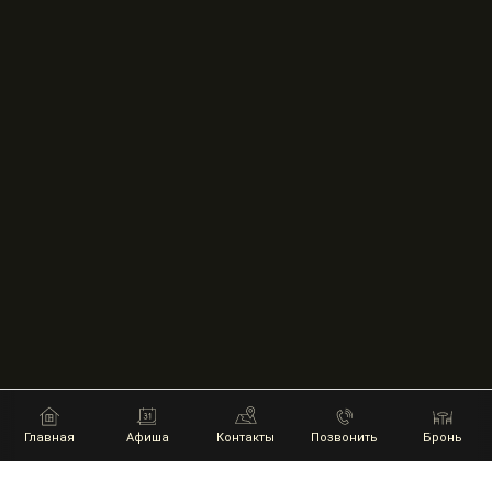
Главная
Афиша
Контакты
Позвонить
Бронь