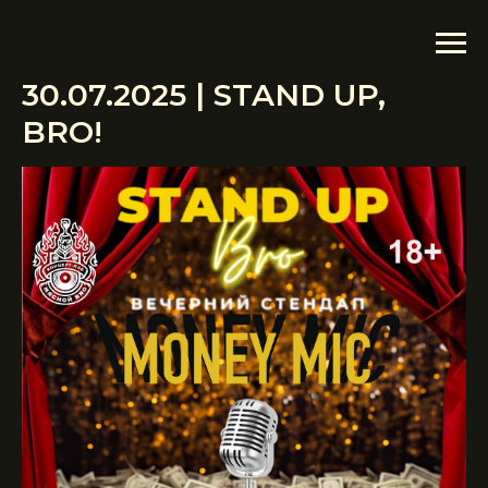
30.07.2025 | STAND UP,
BRO!