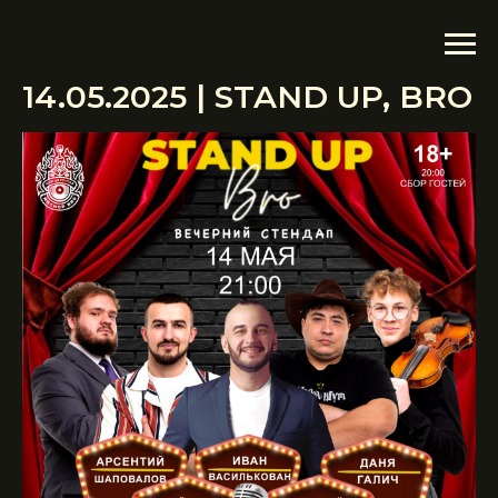
14.05.2025 | STAND UP, BRO