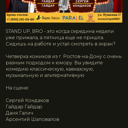
STAND UP, BRO - это когда середина недели
уже прижала, а пятница ещё не пришла.
Сидишь на работе и устал смотреть в экран?
Четверка комиков из г. Ростов-на-Дону с очень
разным подходом к юмору. Вы увидите
комедию классическую, кавказскую,
музыкальную и альтернативную
На сцене:
Сергей Кондаков
Гайдар Гайдар
Даня Галич
Арсентий Шаповалов