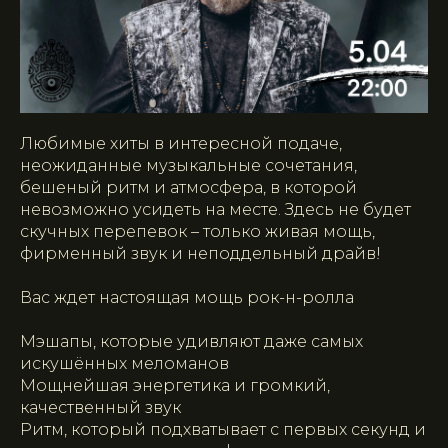
Любимые хиты в интересной подаче,
неожиданные музыкальные сочетания,
бешеный ритм и атмосфера, в которой
невозможно усидеть на месте. Здесь не будет
скучных перепевок – только живая мощь,
фирменный звук и неподдельный драйв!
Вас ждет настоящая мощь рок-н-ролла
Мэшапы, которые удивляют даже самых
искушённых меломанов
Мощнейшая энергетика и громкий,
качественный звук
Ритм, который подхватывает с первых секунд и