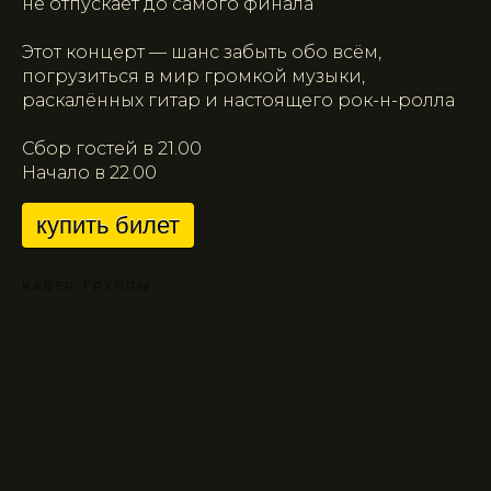
не отпускает до самого финала
Этот концерт — шанс забыть обо всём,
погрузиться в мир громкой музыки,
раскалённых гитар и настоящего рок-н-ролла
Сбор гостей в 21.00
Начало в 22.00
купить билет
КАВЕР-ГРУППЫ