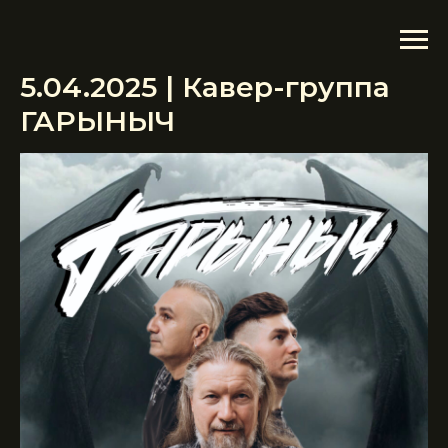
5.04.2025 | Кавер-группа
ГАРЫНЫЧ