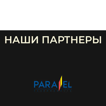
НАШИ ПАРТНЕРЫ