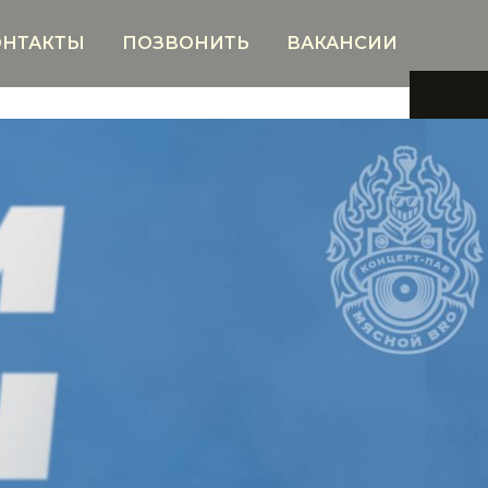
ОНТАКТЫ
ПОЗВОНИТЬ
ВАКАНСИИ