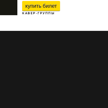
купить билет
КАВЕР-ГРУППЫ