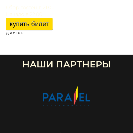
Сбор гостей в 21.00
Начало в 22.00
купить билет
ДРУГОЕ
НАШИ ПАРТНЕРЫ