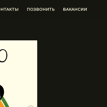
ОНТАКТЫ
ПОЗВОНИТЬ
ВАКАНСИИ