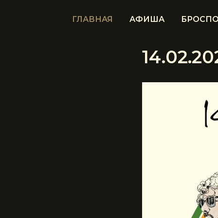
ГЛАВНАЯ
АФИША
БРОСПО
14.02.2