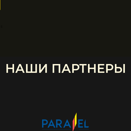
'S
НАШИ ПАРТНЕРЫ