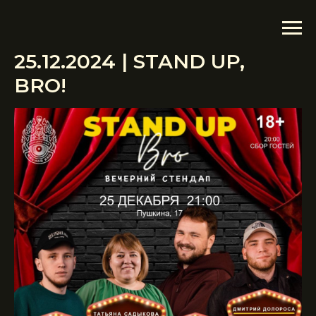
25.12.2024 | STAND UP,
BRO!