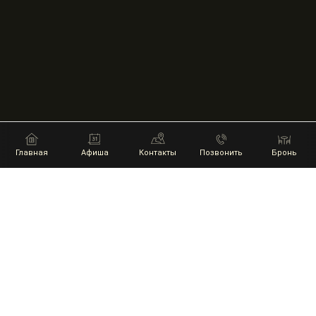
Главная
Афиша
Контакты
Позвонить
Бронь
НАШИ ПАРТНЕРЫ