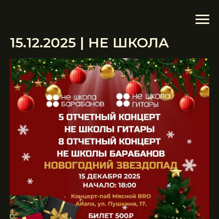
15.12.2025 | НЕ ШКОЛА