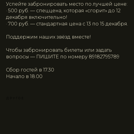
Успейте забронировать место по лучшей цене:
· 500 руб. — спеццена, которая «сгорит» до 12
декабря включительно!
· 700 руб. — стандартная цена с 13 по 15 декабря.
Поддержим наших звёзд вместе!
Чтобы забронировать билеты или задать
вопросы — ПИШИТЕ по номеру 89182795789
Сбор гостей в 17.30
Начало в 18.00
ДРУГОЕ