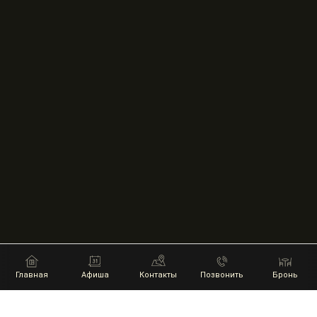
Главная
Афиша
Контакты
Позвонить
Бронь
НАШИ ПАРТНЕРЫ