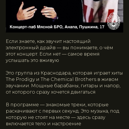
Если знаете, как звучит настоящий
электронный драйв — вы понимаете, о чём
этот концерт. Если нет — самое время
услышать это вживую
Это группа из Краснодара, которая играет хиты
The Prodigy и The Chemical Brothers в живом
звучании. Мощные барабаны, гитары и напор,
от которого сразу хочется двигаться
В программе — знакомые треки, которые
раскачивают с первых секунд. Это музыка, под
которую не стоят на месте — здесь сразу
включается тело и настроение