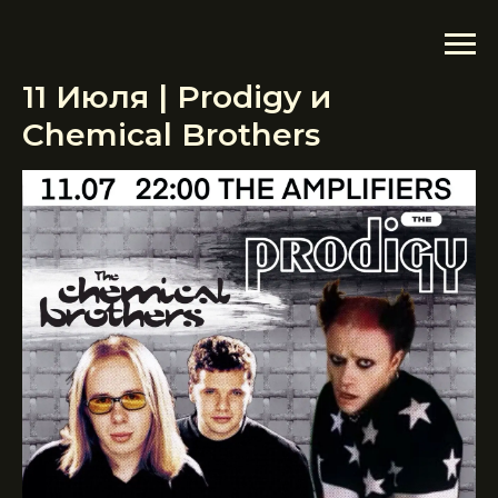
11 Июля | Prodigy и
Chemical Brothers