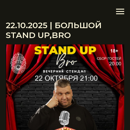
22.10.2025 | БОЛЬШОЙ
STAND UP,BRO