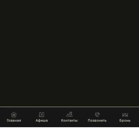
Главная
Афиша
Контакты
Позвонить
Бронь
НАШИ ПАРТНЕРЫ