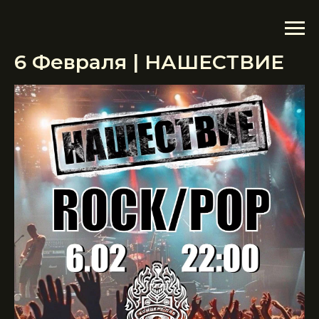
6 Февраля | НАШЕСТВИЕ