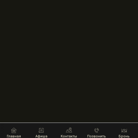
Главная
Афиша
Контакты
Позвонить
Бронь