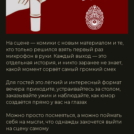
На сцене — комики с новым материалом и те,
кто только решился взять первый раз
микрофон в руки. Каждый выход — это
отдельная история, и никто заранее не знает,
какой момент сорвёт самый громкий смех
Для гостей это лёгкий и интересный формат
вечера: приходите, устраивайтесь за столом,
заказывайте ужин и наблюдайте, как юмор
создаётся прямо у вас на глазах
Можно просто посмеяться, а можно поймать
себя на мысли, что однажды захочется выйти
на сцену самому