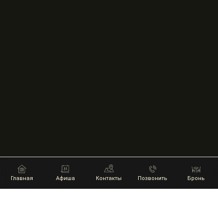
Главная
Афиша
Контакты
Позвонить
Бронь
НАШИ ПАРТНЕРЫ