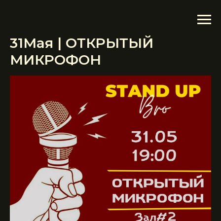
31Мая | ОТКРЫТЫЙ
МИКРОФОН