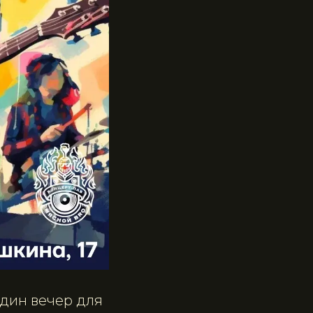
Один вечер для