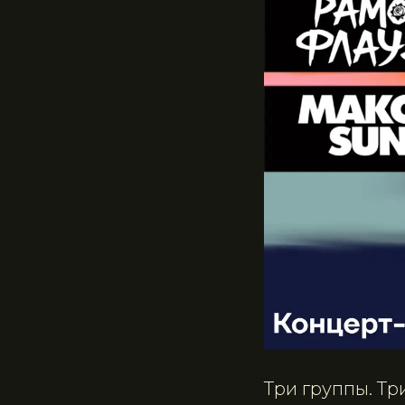
Три группы. Тр