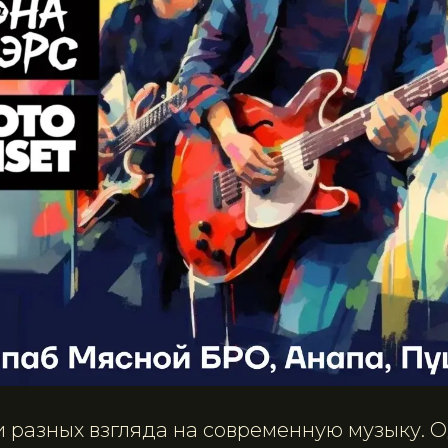
и разных взгляда на современную музыку. 